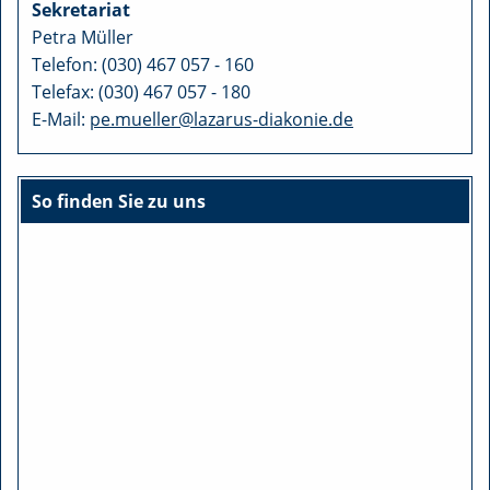
Sekretariat
Petra Müller
Telefon: (030) 467 057 - 160
Telefax: (030) 467 057 - 180
E-Mail:
pe.mueller@lazarus-diakonie.de
So finden Sie zu uns