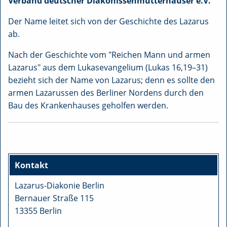
Verband deutscher Diakonissenmutterhäuser e.V.
Der Name leitet sich von der Geschichte des Lazarus
ab.
Nach der Geschichte vom "Reichen Mann und armen
Lazarus" aus dem Lukasevangelium (Lukas 16,19–31)
bezieht sich der Name von Lazarus; denn es sollte den
armen Lazarussen des Berliner Nordens durch den
Bau des Krankenhauses geholfen werden.
Kontakt
Lazarus-Diakonie Berlin
Bernauer Straße 115
13355 Berlin